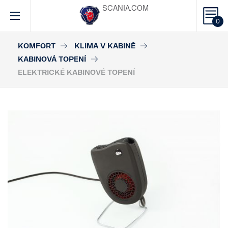
SCANIA.COM
0
KOMFORT
KLIMA V KABINĚ
KABINOVÁ TOPENÍ
ELEKTRICKÉ KABINOVÉ TOPENÍ