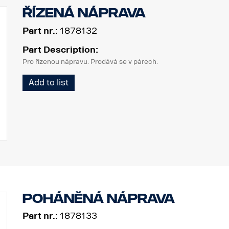
Řízená náprava
Part nr.:
1878132
Part Description:
Pro řízenou nápravu. Prodává se v párech.
Add to list
Poháněná náprava
Part nr.:
1878133