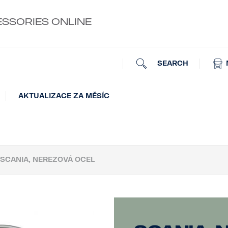
ESSORIES ONLINE
SEARCH
AKTUALIZACE ZA MĚSÍC
SCANIA, NEREZOVÁ OCEL