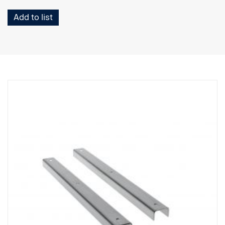
Add to list