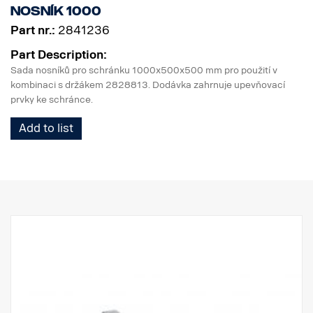
Nosník 1000
Part nr.:
2841236
Part Description:
Sada nosníků pro schránku 1000x500x500 mm pro použití v
kombinaci s držákem 2828813. Dodávka zahrnuje upevňovací
prvky ke schránce.
Add to list