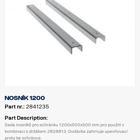
Nosník 1200
Part nr.:
2841235
Part Description:
Sada nosníků pro schránku 1200x500x500 mm pro použití v
kombinaci s držákem 2828813. Dodávka zahrnuje upevňovací
prvky ke schránce.