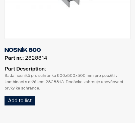
Nosník 800
Part nr.:
2828814
Part Description:
Sada nosníků pro schránku 800x500x500 mm pro použití v
kombinaci s držákem 2828813. Dodávka zahrnuje upevňovací
prvky ke schránce.
Add to list