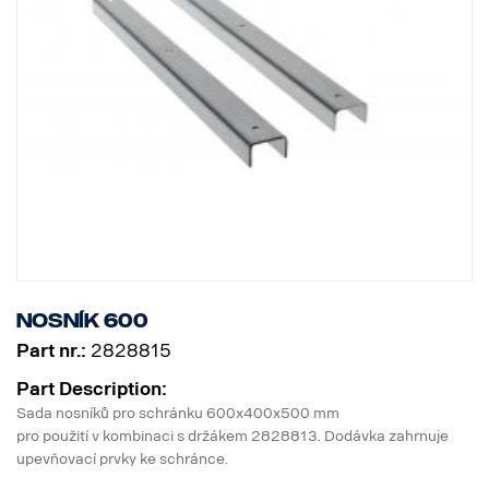
Nosník 600
Part nr.:
2828815
Part Description:
Sada nosníků pro schránku 600x400x500 mm
pro použití v kombinaci s držákem 2828813. Dodávka zahrnuje
upevňovací prvky ke schránce.