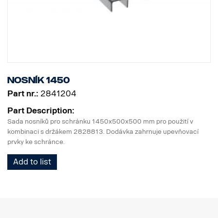
Nosník 1450
Part nr.:
2841204
Part Description:
Sada nosníků pro schránku 1450x500x500 mm pro použití v
kombinaci s držákem 2828813. Dodávka zahrnuje upevňovací
prvky ke schránce.
Add to list