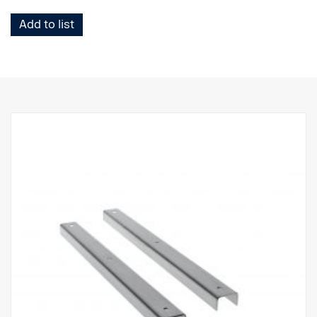
Add to list