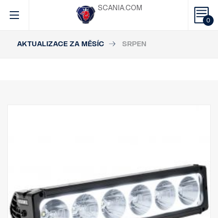
SCANIA.COM
0
AKTUALIZACE ZA MĚSÍC
SRPEN