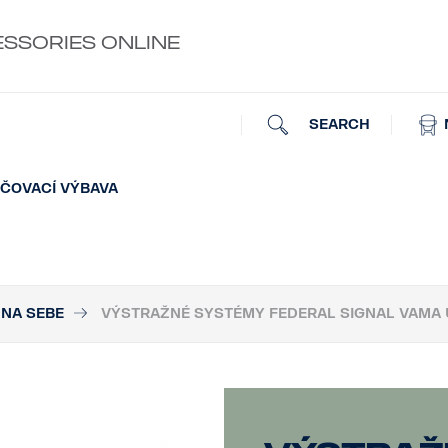
ESSORIES ONLINE
SEARCH
ČOVACÍ VÝBAVA
NA SEBE
VÝSTRAŽNÉ SYSTÉMY FEDERAL SIGNAL VAMA