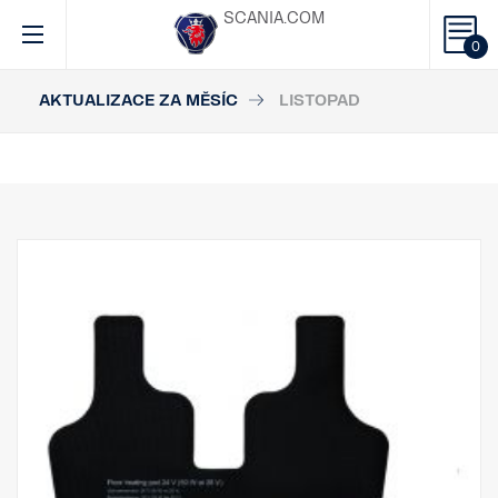
SCANIA.COM
0
AKTUALIZACE ZA MĚSÍC
LISTOPAD