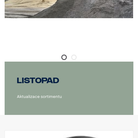
Listopad
Aktualizace sortimentu