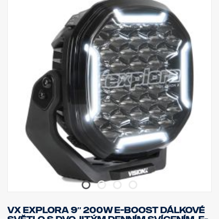
VX EXPLORA 9″ 200W E-BOOST DÁLKOVÉ