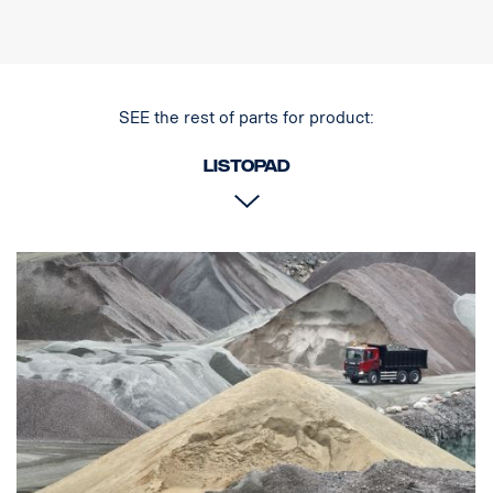
SEE the rest of parts for product:
Listopad