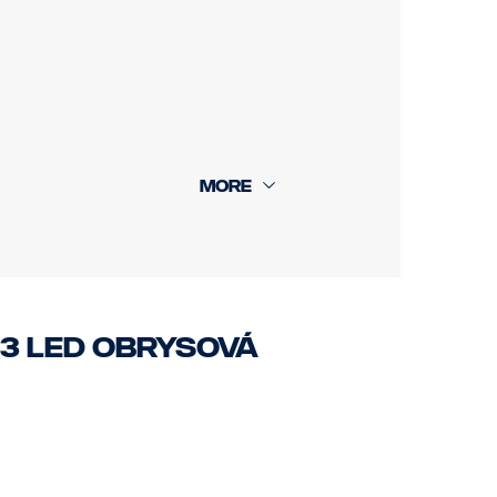
 3 LED obrysová