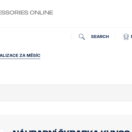
ESSORIES ONLINE
SEARCH
ALIZACE ZA MĚSÍC