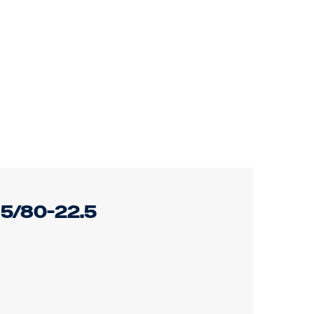
5/80-22.5