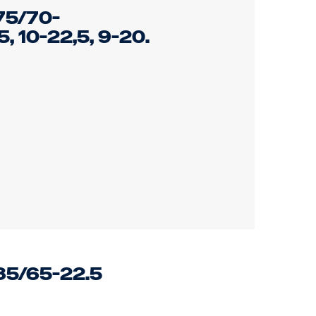
75/70-
, 10-22,5, 9-20.
5/65-22.5