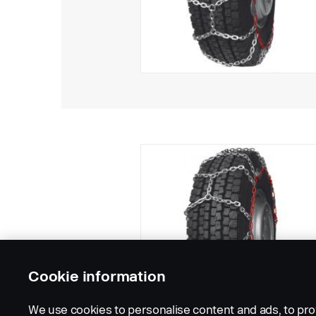
Cookie information
We use cookies to personalise content and ads, to pro