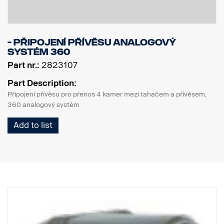
- Připojení přívěsu analogový
systém 360
Part nr.:
2823107
Part Description:
Připojení přívěsu pro přenos 4 kamer mezi tahačem a přívěsem,
360 analogový systém
Add to list