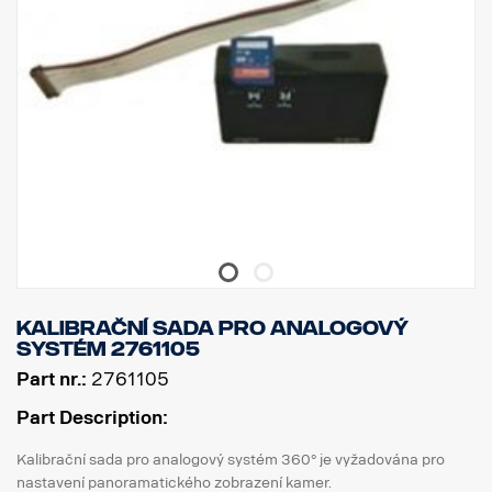
Kalibrační sada pro analogový
systém 2761105
Part nr.:
2761105
Part Description:
Kalibrační sada pro analogový systém 360° je vyžadována pro
nastavení panoramatického zobrazení kamer.