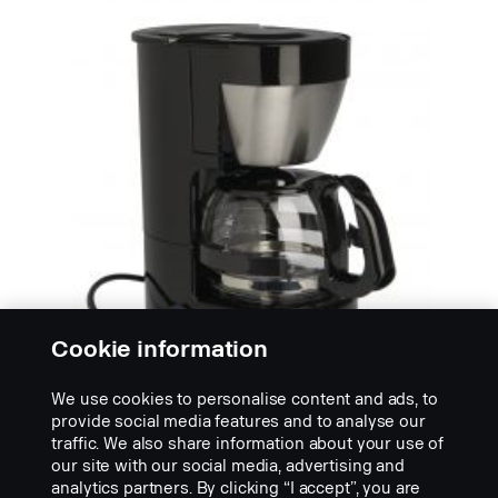
Cookie information
We use cookies to personalise content and ads, to
provide social media features and to analyse our
traffic. We also share information about your use of
KÁVOVARY
our site with our social media, advertising and
Kávovar Dometic
analytics partners. By clicking “I accept”, you are