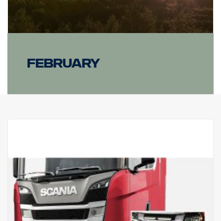
February