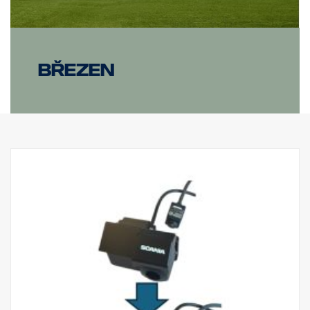
březen