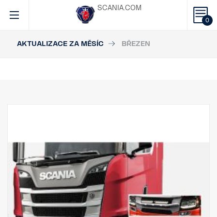
SCANIA.COM
0
AKTUALIZACE ZA MĚSÍC
BŘEZEN