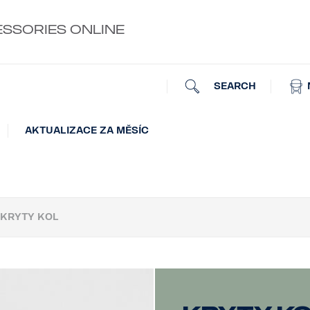
ESSORIES ONLINE
SEARCH
AKTUALIZACE ZA MĚSÍC
KRYTY KOL