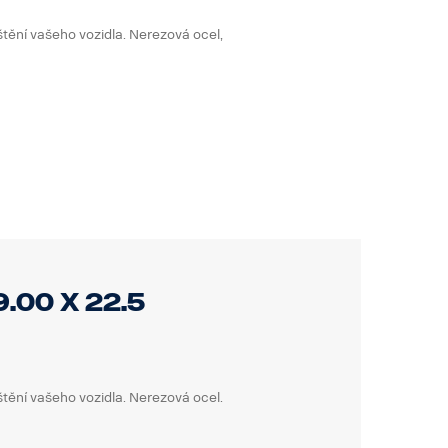
štění vašeho vozidla. Nerezová ocel,
.00 x 22.5
štění vašeho vozidla. Nerezová ocel.