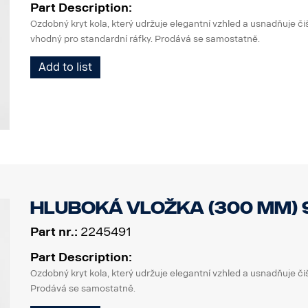
Part Description:
Ozdobný kryt kola, který udržuje elegantní vzhled a usnadňuje či
vhodný pro standardní ráfky. Prodává se samostatně.
Add to list
Hluboká vložka (300 mm) 9
Part nr.:
2245491
Part Description:
Ozdobný kryt kola, který udržuje elegantní vzhled a usnadňuje či
Prodává se samostatně.