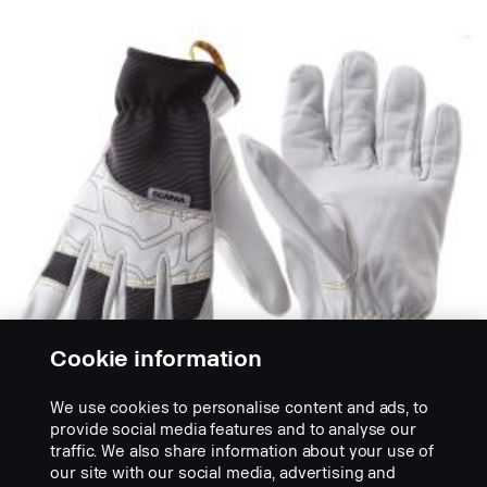
Cookie information
We use cookies to personalise content and ads, to
provide social media features and to analyse our
traffic. We also share information about your use of
our site with our social media, advertising and
RUKAVICE