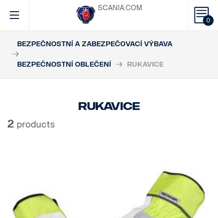
SCANIA.COM
0
BEZPEČNOSTNÍ A ZABEZPEČOVACÍ VÝBAVA
BEZPEČNOSTNÍ OBLEČENÍ
RUKAVICE
Rukavice
2
products