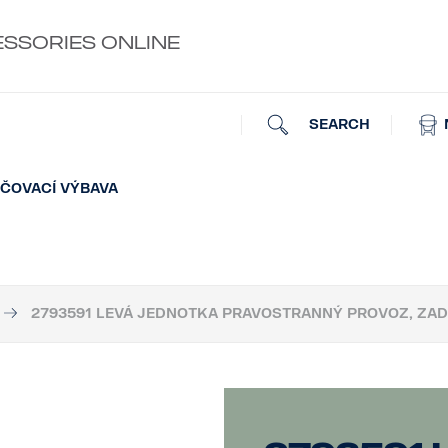
ESSORIES ONLINE
SEARCH
ČOVACÍ VÝBAVA
2793591 LEVÁ JEDNOTKA PRAVOSTRANNÝ PROVOZ, ZAD