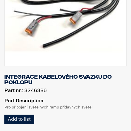
Integrace kabelového svazku do
poklopu
Part nr.:
3246386
Part Description:
Pro připojení světelných ramp přídavných světel
Add to list