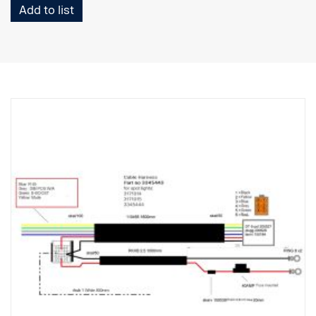
Add to list