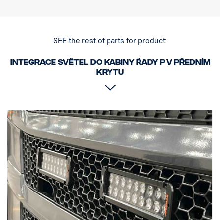
SEE the rest of parts for product:
Integrace světel do kabiny řady P v předním
krytu