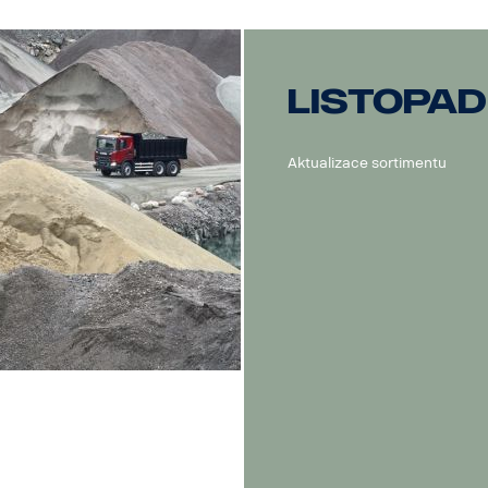
Listopad
Aktualizace sortimentu