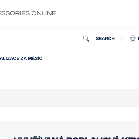
ESSORIES ONLINE
SEARCH
ALIZACE ZA MĚSÍC