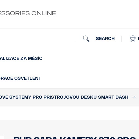
ESSORIES ONLINE
SEARCH
ALIZACE ZA MĚSÍC
GRACE OSVĚTLENÍ
VÉ SYSTÉMY PRO PŘÍSTROJOVOU DESKU SMART DASH