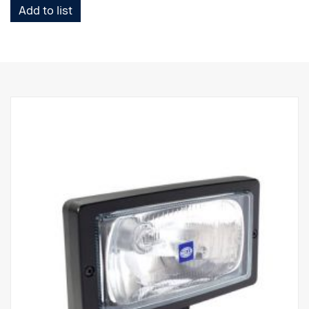
Add to list