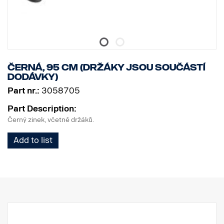
Černá, 95 cm (držáky jsou součástí
dodávky)
Part nr.:
3058705
Part Description:
Černý zinek, včetně držáků.
Add to list