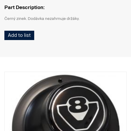
Part Description:
Černý zinek. Dodávka nezahrnuje držáky.
Add to list