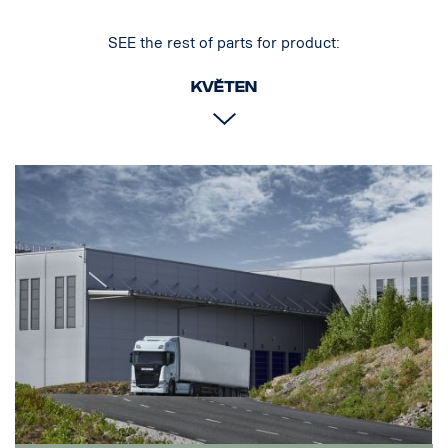
SEE the rest of parts for product:
květen