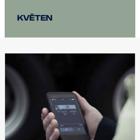
květen