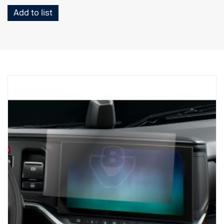
Add to list