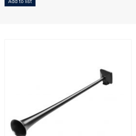
Add to list