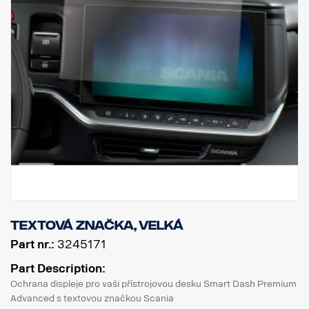
Textová značka, velká
Part nr.:
3245171
Part Description:
Ochrana displeje pro vaši přístrojovou desku Smart Dash Premium
Advanced s textovou značkou Scania