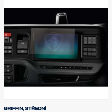
Griffin, střední