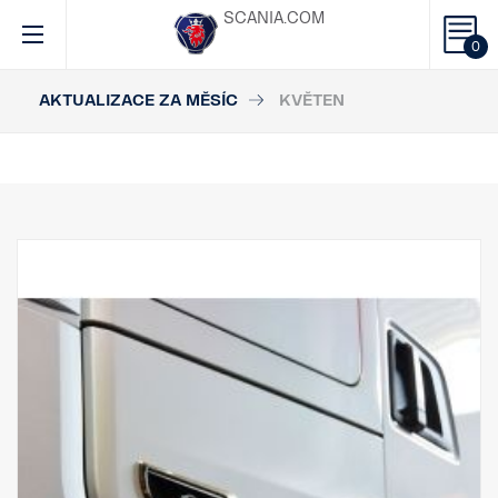
SCANIA.COM
0
AKTUALIZACE ZA MĚSÍC
KVĚTEN