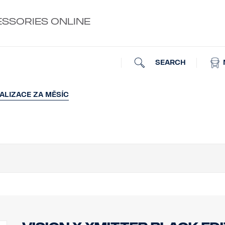
ESSORIES ONLINE
SEARCH
ALIZACE ZA MĚSÍC