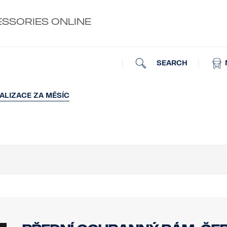
ESSORIES ONLINE
SEARCH
ALIZACE ZA MĚSÍC