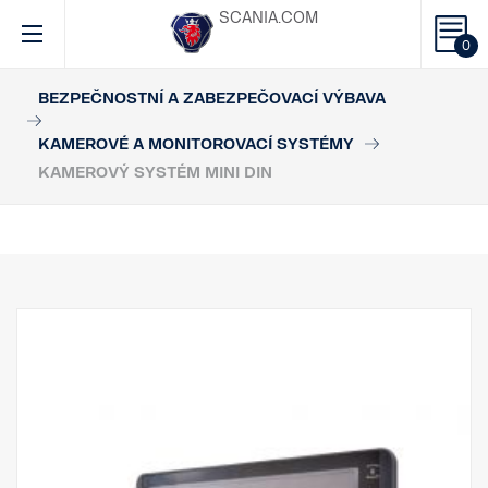
SCANIA.COM
0
BEZPEČNOSTNÍ A ZABEZPEČOVACÍ VÝBAVA
KAMEROVÉ A MONITOROVACÍ SYSTÉMY
KAMEROVÝ SYSTÉM MINI DIN