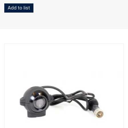
Add to list