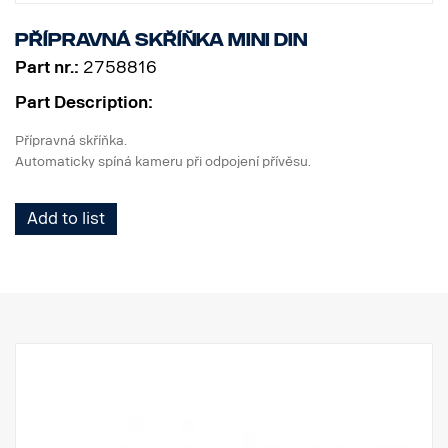
Přípravná skříňka MINI DIN
Part nr.:
2758816
Part Description:
Přípravná skříňka.
Automaticky spíná kameru při odpojení přívěsu.
Add to list