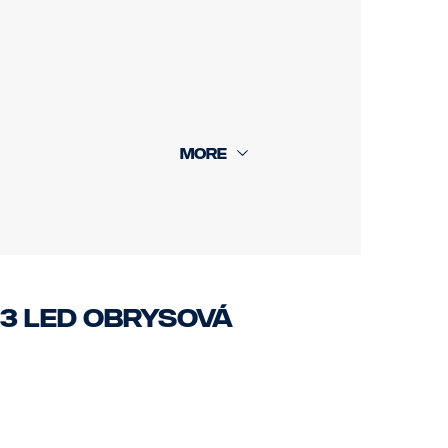
 3 LED obrysová