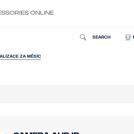
ESSORIES ONLINE
SEARCH
ALIZACE ZA MĚSÍC