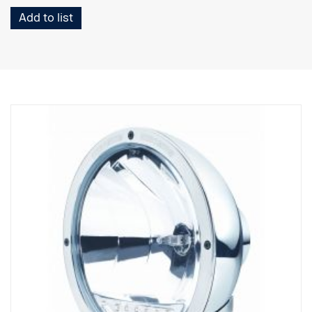
Add to list