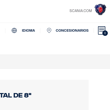
SCANIA.COM
IDIOMA
CONCESIONARIOS
0
tal de 8"