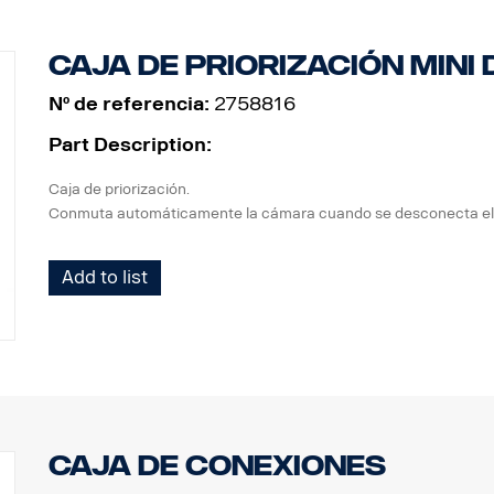
Caja de priorización MINI 
Nº de referencia:
2758816
Part Description:
Caja de priorización.
Conmuta automáticamente la cámara cuando se desconecta el
Add to list
Caja de conexiones