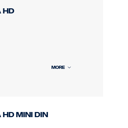
 HD
HD MINI DIN