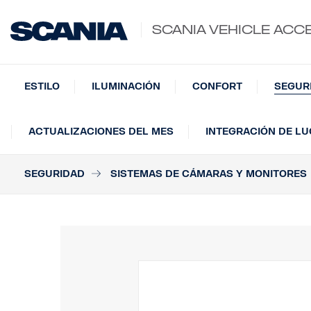
SCANIA VEHICLE ACC
ESTILO
ILUMINACIÓN
CONFORT
SEGUR
ACTUALIZACIONES DEL MES
INTEGRACIÓN DE L
SEGURIDAD
SISTEMAS DE CÁMARAS Y MONITORES