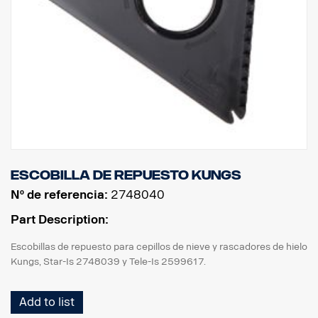
Escobilla de repuesto Kungs
Nº de referencia:
2748040
Part Description:
Escobillas de repuesto para cepillos de nieve y rascadores de hielo
Kungs, Star-Is 2748039 y Tele-Is 2599617.
Add to list