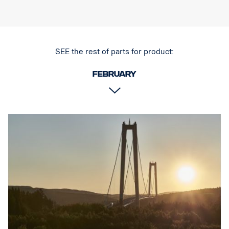
SEE the rest of parts for product:
February