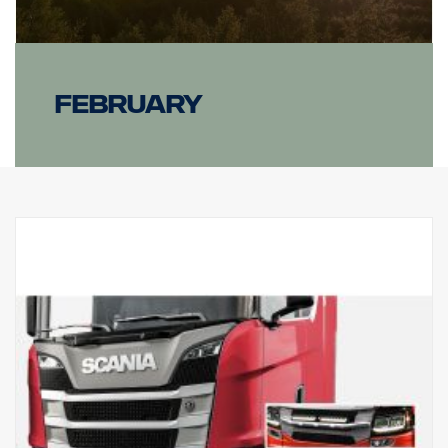
February