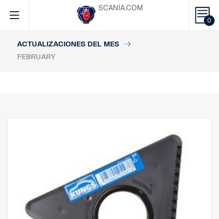
SCANIA.COM
0
ACTUALIZACIONES DEL MES
FEBRUARY