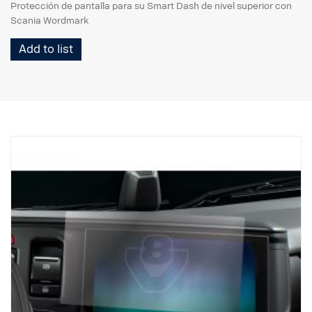
Protección de pantalla para su Smart Dash de nivel superior con
Scania Wordmark
Add to list