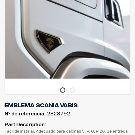
Emblema Scania Vabis
Nº de referencia:
2828792
Part Description:
Fácil de instalar. Adecuado para cabinas S, R, G, P 20. Se entrega