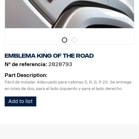
Emblema King of the Road
Nº de referencia:
2828793
Part Description:
Fácil de instalar. Adecuado para cabinas S, R, G, P 20. Se entrega
en lotes de dos, para el lado izquierdo y para el lado derecho.
Add to list