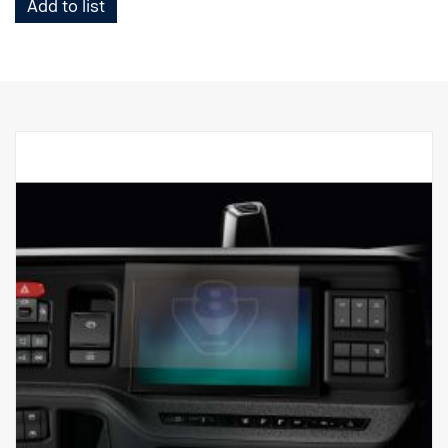
Add to list