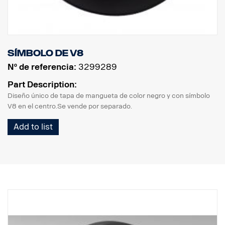
Símbolo de V8
Nº de referencia:
3299289
Part Description:
Diseño único de tapa de mangueta de color negro y con símbolo
V8 en el centro.Se vende por separado.
Add to list