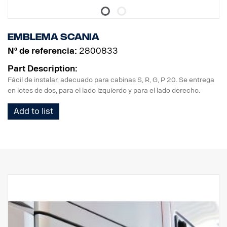
Emblema Scania
Nº de referencia:
2800833
Part Description:
Fácil de instalar, adecuado para cabinas S, R, G, P 20. Se entrega
en lotes de dos, para el lado izquierdo y para el lado derecho.
Add to list