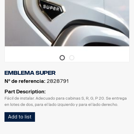
Emblema Super
Nº de referencia:
2828791
Part Description:
Fácil de instalar. Adecuado para cabinas S, R, G, P 20. Se entrega
en lotes de dos, para el lado izquierdo y para el lado derecho.
Add to list