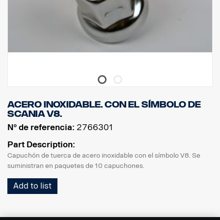
Acero inoxidable. Con el símbolo de
Scania V8.
Nº de referencia:
2766301
Part Description:
Capuchón de tuerca de acero inoxidable con el símbolo V8. Se
suministran en paquetes de 10 capuchones.
Add to list