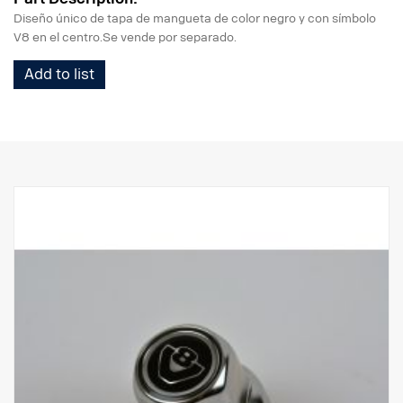
Diseño único de tapa de mangueta de color negro y con símbolo
V8 en el centro.Se vende por separado.
Add to list