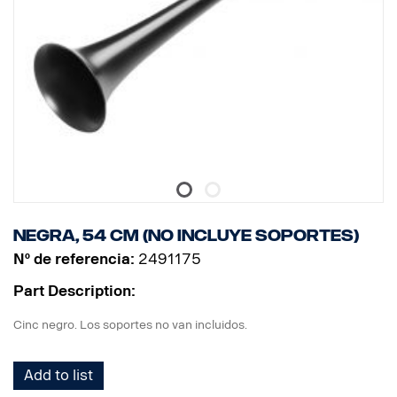
Negra, 54 cm (no incluye soportes)
Nº de referencia:
2491175
Part Description:
Cinc negro. Los soportes no van incluidos.
Add to list