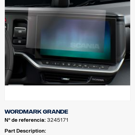
Wordmark grande
Nº de referencia:
3245171
Part Description: