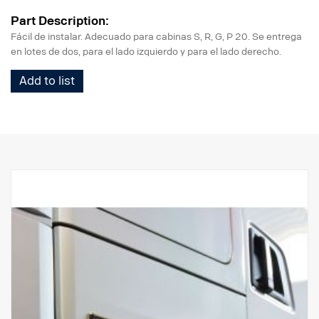
Part Description:
Fácil de instalar. Adecuado para cabinas S, R, G, P 20. Se entrega
en lotes de dos, para el lado izquierdo y para el lado derecho.
Add to list