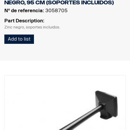
Negro, 95 cm (soportes incluidos)
Nº de referencia:
3058705
Part Description:
Zinc negro, soportes incluidos.
Add to list