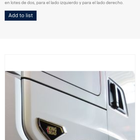
en lotes de dos, para el lado izquierdo y para el lado derecho.
Add to list