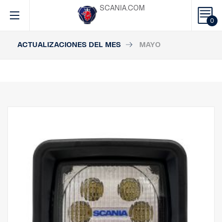
SCANIA.COM
0
ACTUALIZACIONES DEL MES
MAYO