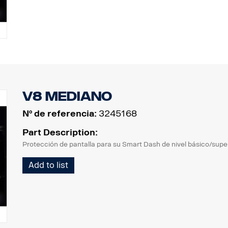
V8 mediano
Nº de referencia:
3245168
Part Description:
Protección de pantalla para su Smart Dash de nivel básico/supe
Add to list