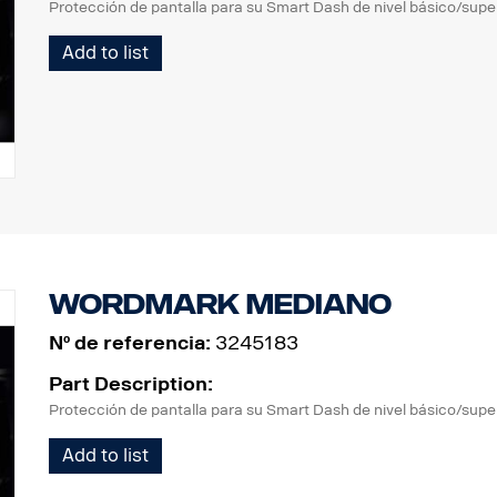
Protección de pantalla para su Smart Dash de nivel básico/superi
Add to list
Wordmark mediano
Nº de referencia:
3245183
Part Description:
Protección de pantalla para su Smart Dash de nivel básico/sup
Add to list