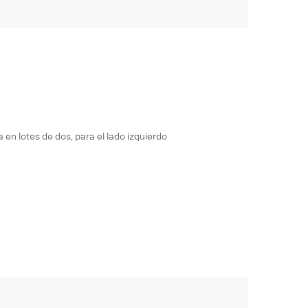
 en lotes de dos, para el lado izquierdo