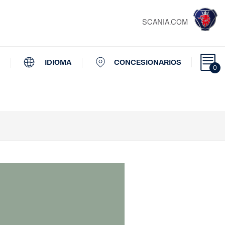
SCANIA.COM
IDIOMA
CONCESIONARIOS
0