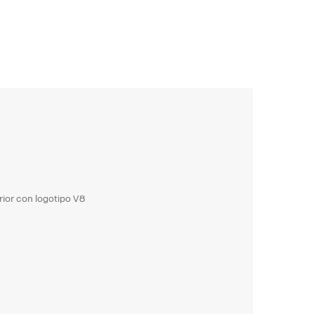
rior con logotipo V8