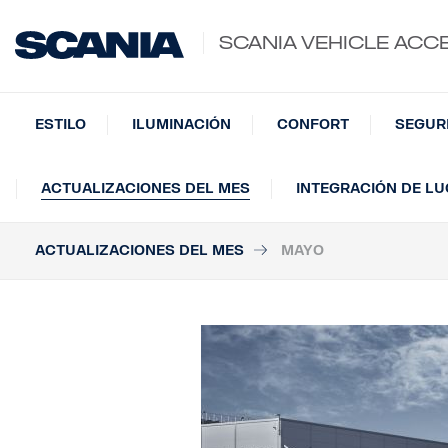
SCANIA VEHICLE ACC
ESTILO
ILUMINACIÓN
CONFORT
SEGUR
ACTUALIZACIONES DEL MES
INTEGRACIÓN DE L
ACTUALIZACIONES DEL MES
MAYO