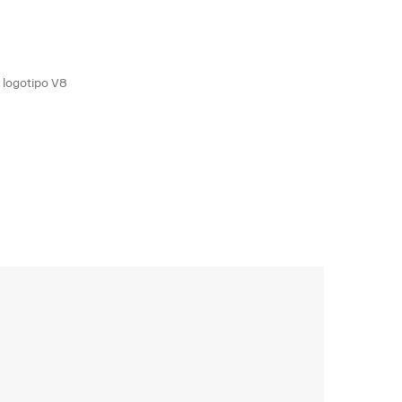
 logotipo V8