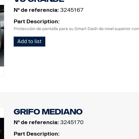
Nº de referencia:
3245167
Part Description:
Protección de pantalla para su Smart Dash de nivel superior con
Add to list
Grifo mediano
Nº de referencia:
3245170
Part Description: