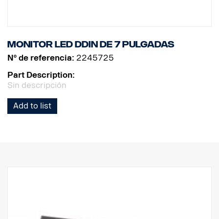
Monitor LED DDIN de 7 pulgadas
Nº de referencia:
2245725
Part Description:
Sin descripción
Add to list