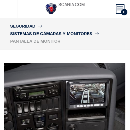
SCANIA.COM
0
SEGURIDAD
SISTEMAS DE CÁMARAS Y MONITORES
PANTALLA DE MONITOR