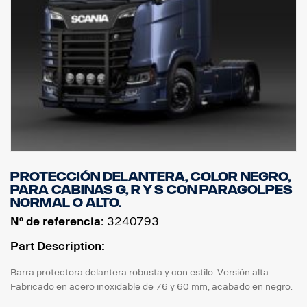
Protección delantera, color negro,
para cabinas G, R y S con paragolpes
normal o alto.
Nº de referencia:
3240793
Part Description:
Barra protectora delantera robusta y con estilo. Versión alta.
Fabricado en acero inoxidable de 76 y 60 mm, acabado en negro.