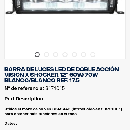
BARRA DE LUCES LED DE DOBLE ACCIÓN
VISION X SHOCKER 12″ 60W/70W
BLANCO/BLANCO Ref. 17.5
Nº de referencia:
3171015
Part Description:
Utilice el mazo de cables 3345443 (introducido en 20251001)
para obtener más funciones en el foco
Datos: