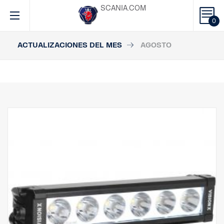
SCANIA.COM
0
ACTUALIZACIONES DEL MES
AGOSTO