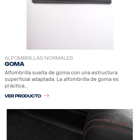
ALFOMBRILLAS NORMALES
Goma
Alfombrilla suelta de goma con una estructura
superficial adaptada. La alfombrilla de goma es
práctica...
VER PRODUCTO