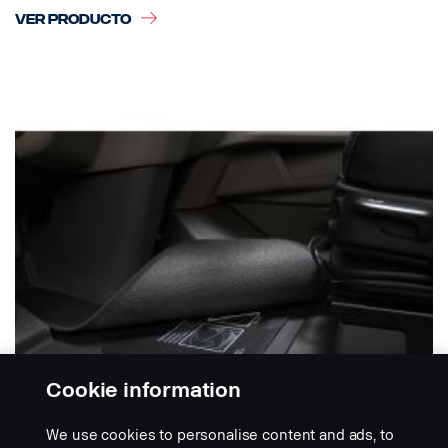
VER PRODUCTO
Cookie information
We use cookies to personalise content and ads, to