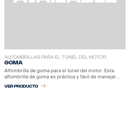
ALFOMBRILLAS PARA EL TÚNEL DEL MOTOR
Goma
Alfombrilla de goma para el túnel del motor. Esta
alfombrilla de goma es práctica y fácil de manejar....
VER PRODUCTO