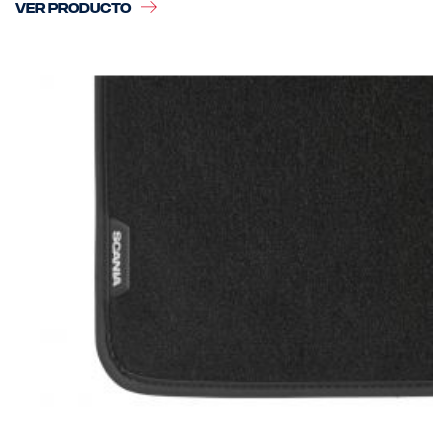
VER PRODUCTO