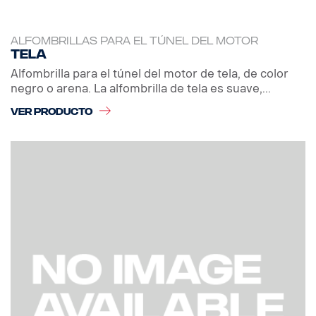
ALFOMBRILLAS PARA EL TÚNEL DEL MOTOR
Tela
Alfombrilla para el túnel del motor de tela, de color
negro o arena. La alfombrilla de tela es suave,...
VER PRODUCTO