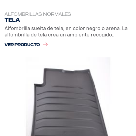
ALFOMBRILLAS NORMALES
Tela
Alfombrilla suelta de tela, en color negro o arena. La
alfombrilla de tela crea un ambiente recogido...
VER PRODUCTO