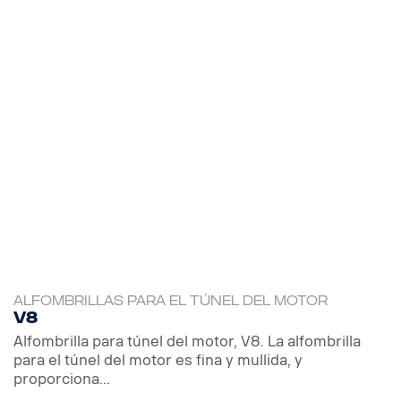
ALFOMBRILLAS PARA EL TÚNEL DEL MOTOR
V8
Alfombrilla para túnel del motor, V8. La alfombrilla
para el túnel del motor es fina y mullida, y
proporciona...