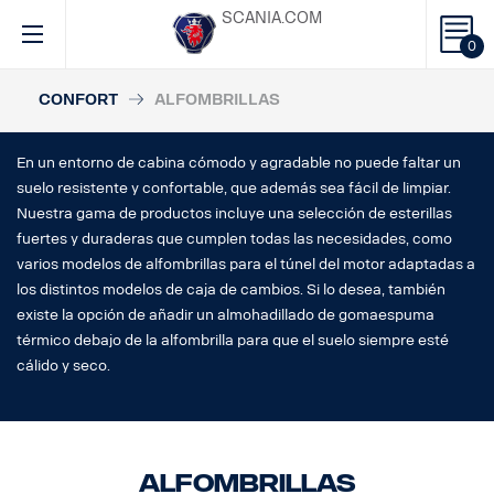
SCANIA.COM
0
CONFORT
ALFOMBRILLAS
En un entorno de cabina cómodo y agradable no puede faltar un
suelo resistente y confortable, que además sea fácil de limpiar.
Nuestra gama de productos incluye una selección de esterillas
fuertes y duraderas que cumplen todas las necesidades, como
varios modelos de alfombrillas para el túnel del motor adaptadas a
los distintos modelos de caja de cambios. Si lo desea, también
existe la opción de añadir un almohadillado de gomaespuma
térmico debajo de la alfombrilla para que el suelo siempre esté
cálido y seco.
Alfombrillas