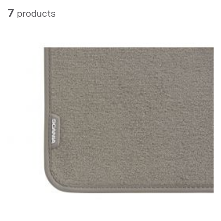
7
products