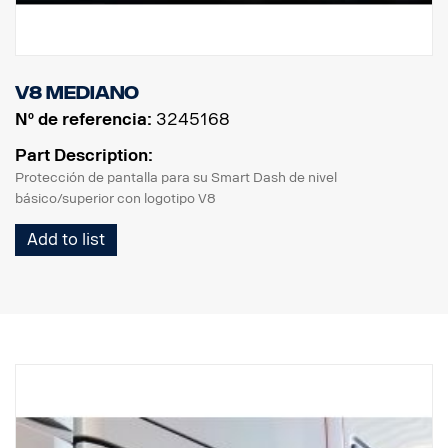
V8 mediano
Nº de referencia:
3245168
Part Description:
Protección de pantalla para su Smart Dash de nivel
básico/superior con logotipo V8
Add to list