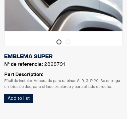
Emblema Super
Nº de referencia:
2828791
Part Description:
Fácil de instalar. Adecuado para cabinas S, R, G, P 20. Se entrega
en lotes de dos, para el lado izquierdo y para el lado derecho.
Add to list