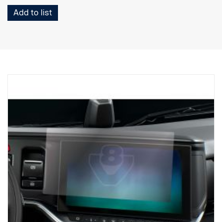
Add to list