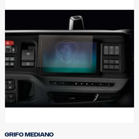
Grifo mediano