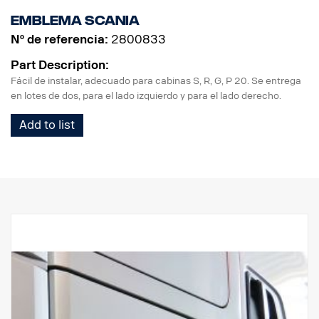
Emblema Scania
Nº de referencia:
2800833
Part Description:
Fácil de instalar, adecuado para cabinas S, R, G, P 20. Se entrega
en lotes de dos, para el lado izquierdo y para el lado derecho.
Add to list