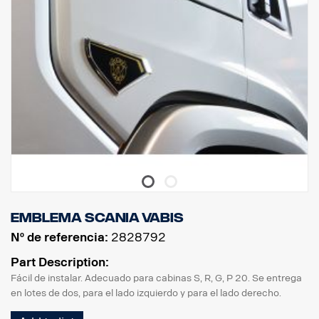
Emblema Scania Vabis
Nº de referencia:
2828792
Part Description:
Fácil de instalar. Adecuado para cabinas S, R, G, P 20. Se entrega
en lotes de dos, para el lado izquierdo y para el lado derecho.