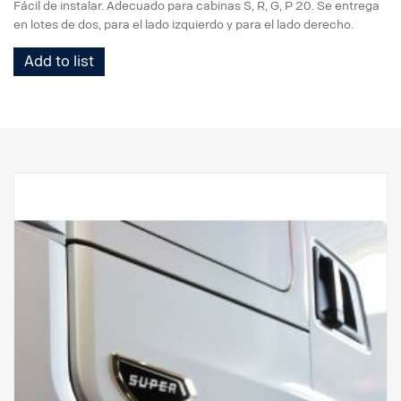
Fácil de instalar. Adecuado para cabinas S, R, G, P 20. Se entrega
en lotes de dos, para el lado izquierdo y para el lado derecho.
Add to list