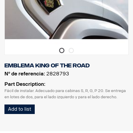
Emblema King of the Road
Nº de referencia:
2828793
Part Description:
Fácil de instalar. Adecuado para cabinas S, R, G, P 20. Se entrega
en lotes de dos, para el lado izquierdo y para el lado derecho.
Add to list