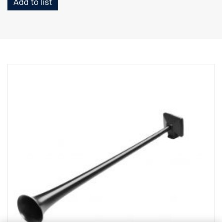
Add to list