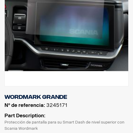
Wordmark grande
Nº de referencia:
3245171
Part Description:
Protección de pantalla para su Smart Dash de nivel superior con
Scania Wordmark