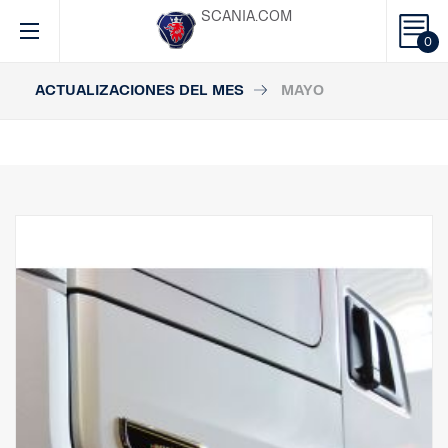
SCANIA.COM
0
ACTUALIZACIONES DEL MES
MAYO