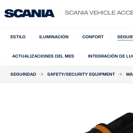
SCANIA VEHICLE ACC
ESTILO
ILUMINACIÓN
CONFORT
SEGUR
ACTUALIZACIONES DEL MES
INTEGRACIÓN DE L
SEGURIDAD
SAFETY/SECURITY EQUIPMENT
WA