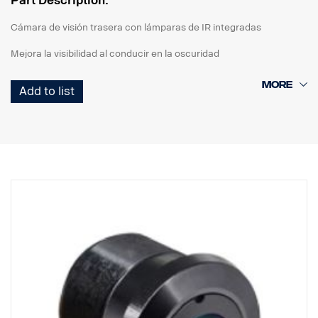
Part Description:
Cámara de visión trasera con lámparas de IR integradas
Mejora la visibilidad al conducir en la oscuridad
Add to list