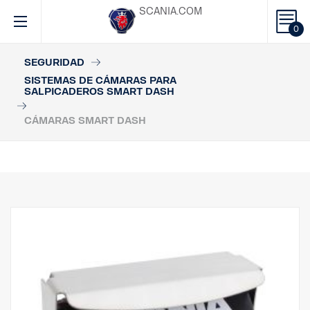
SCANIA.COM
0
SEGURIDAD
SISTEMAS DE CÁMARAS PARA
SALPICADEROS SMART DASH
CÁMARAS SMART DASH