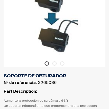
Soporte de obturador
Nº de referencia:
3265086
Part Description:
Aumente la protección de su cámara GSR
Un soporte independiente que proporcionará una protección