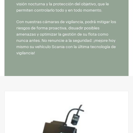
visión nocturna y la protección del objetivo, que le
permiten controlarlo todo y en todo momento.
Con nuestras cámaras de vigilancia, podrá mitigar los
riesgos de forma proactiva, disuadir posibles
amenazas y optimizar la gestión de su flota como
nunca antes. No renuncie a la seguridad: ¡mejore hoy
mismo su vehículo Scania con la última tecnología de
vigilancia!