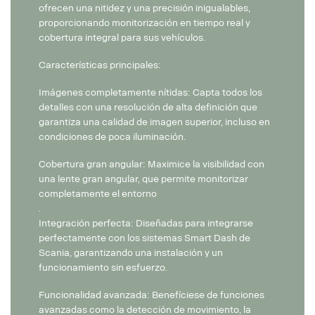
ofrecen una nitidez y una precisión inigualables,
proporcionando monitorización en tiempo real y
cobertura integral para sus vehículos.
Características principales:
Imágenes completamente nítidas: Capta todos los
detalles con una resolución de alta definición que
garantiza una calidad de imagen superior, incluso en
condiciones de poca iluminación.
Cobertura gran angular: Maximice la visibilidad con
una lente gran angular, que permite monitorizar
completamente el entorno
.
Integración perfecta: Diseñadas para integrarse
perfectamente con los sistemas Smart Dash de
Scania, garantizando una instalación y un
funcionamiento sin esfuerzo.
Funcionalidad avanzada: Benefíciese de funciones
avanzadas como la detección de movimiento, la