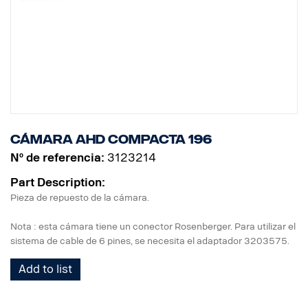
Cámara AHD compacta 196
Nº de referencia:
3123214
Part Description:
Pieza de repuesto de la cámara.
Nota : esta cámara tiene un conector Rosenberger. Para utilizar el
sistema de cable de 6 pines, se necesita el adaptador 3203575.
Add to list