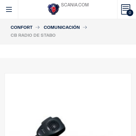
SCANIA.COM
0
CONFORT
COMUNICACIÓN
CB RADIO DE STABO