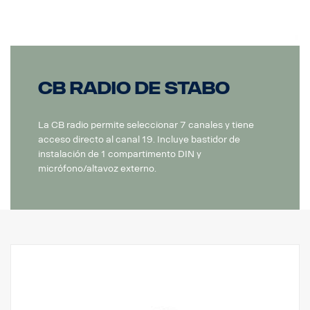
CB radio de Stabo
La CB radio permite seleccionar 7 canales y tiene
acceso directo al canal 19. Incluye bastidor de
instalación de 1 compartimento DIN y
micrófono/altavoz externo.