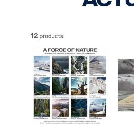
12
products