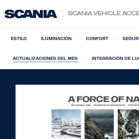
SCANIA VEHICLE ACC
ESTILO
ILUMINACIÓN
CONFORT
SEGUR
ACTUALIZACIONES DEL MES
INTEGRACIÓN DE L