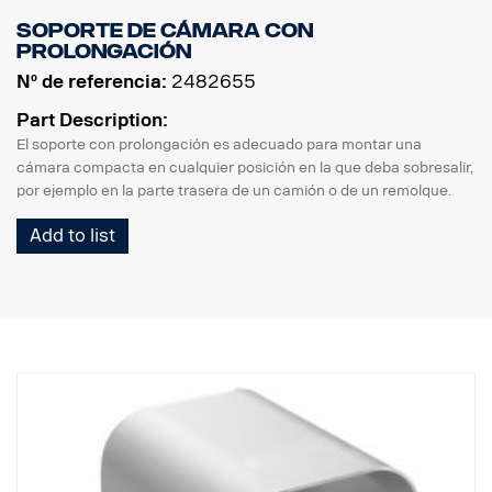
Soporte de cámara con
prolongación
Nº de referencia:
2482655
Part Description:
El soporte con prolongación es adecuado para montar una
cámara compacta en cualquier posición en la que deba sobresalir,
por ejemplo en la parte trasera de un camión o de un remolque.
Add to list