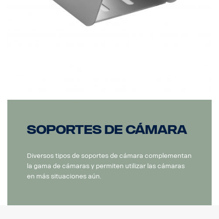
Soportes de cámara
Diversos tipos de soportes de cámara complementan
la gama de cámaras y permiten utilizar las cámaras
en más situaciones aún.