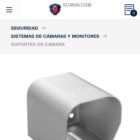
SCANIA.COM
0
SEGURIDAD
SISTEMAS DE CÁMARAS Y MONITORES
SOPORTES DE CÁMARA