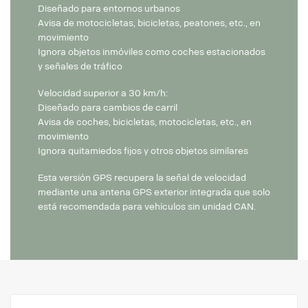
Diseñado para entornos urbanos
Avisa de motocicletas, bicicletas, peatones, etc., en
movimiento
Ignora objetos inmóviles como coches estacionados
y señales de tráfico
Velocidad superior a 30 km/h:
Diseñado para cambios de carril
Avisa de coches, bicicletas, motocicletas, etc., en
movimiento
Ignora quitamiedos fijos y otros objetos similares
Esta versión GPS recupera la señal de velocidad
mediante una antena GPS exterior integrada que solo
está recomendada para vehículos sin unidad CAN.