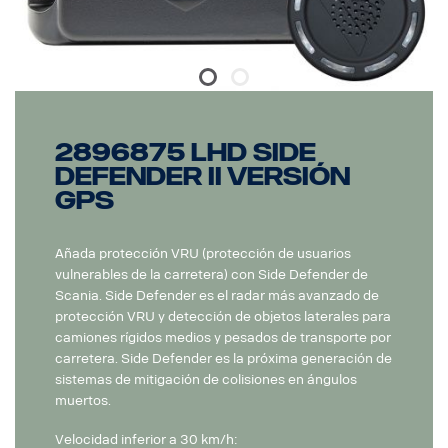
2896875 LHD Side
defender II versión
GPS
Añada protección VRU (protección de usuarios
vulnerables de la carretera) con Side Defender de
Scania. Side Defender es el radar más avanzado de
protección VRU y detección de objetos laterales para
camiones rígidos medios y pesados de transporte por
carretera. Side Defender es la próxima generación de
sistemas de mitigación de colisiones en ángulos
muertos.
Velocidad inferior a 30 km/h: