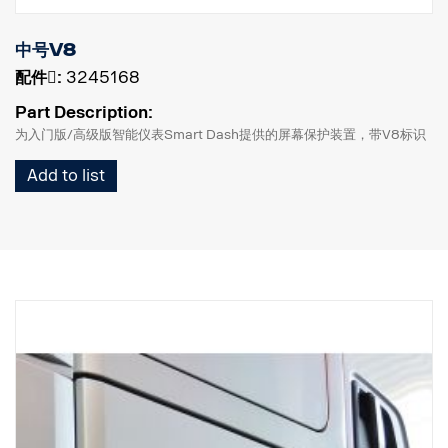
中号V8
配件􀌸:
3245168
Part Description:
为入门版/高级版智能仪表Smart Dash提供的屏幕保护装置，带V8标识
Add to list