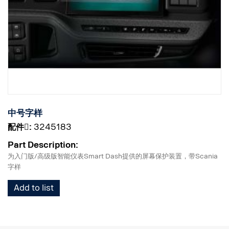
中号字样
配件􀌸:
3245183
Part Description:
为入门版/高级版智能仪表Smart Dash提供的屏幕保护装置，带Scania
字样
Add to list