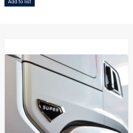
Add to list