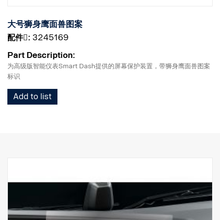
大号狮身鹰面兽图案
配件􀌸:
3245169
Part Description:
为高级版智能仪表Smart Dash提供的屏幕保护装置，带狮身鹰面兽图案
标识
Add to list