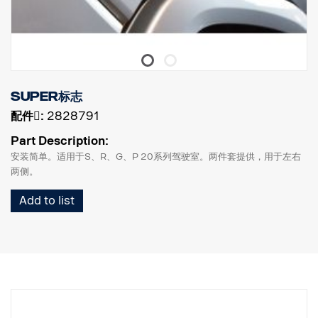
Super标志
配件􀌸:
2828791
Part Description:
安装简单。适用于S、R、G、P 20系列驾驶室。两件套提供，用于左右
两侧。
Add to list