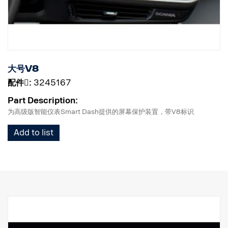
大号V8
配件􀌸:
3245167
Part Description:
为高级版智能仪表Smart Dash提供的屏幕保护装置，带V8标识
Add to list