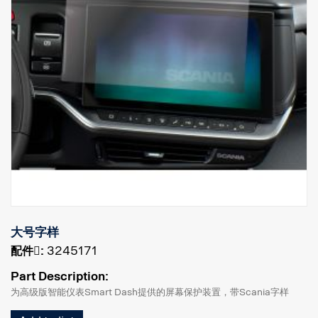
大号字样
配件􀌸:
3245171
Part Description:
为高级版智能仪表Smart Dash提供的屏幕保护装置，带Scania字样