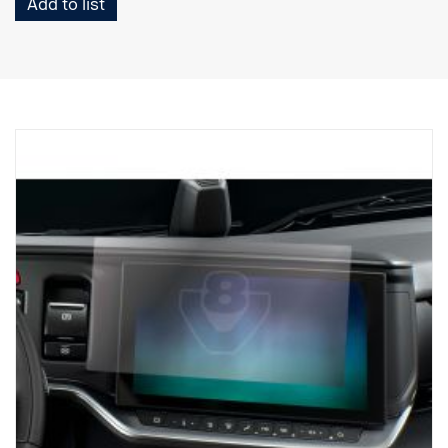
Add to list