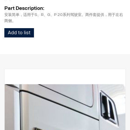
Part Description:
安装简单，适用于S、R、G、P 20系列驾驶室。两件套提供，用于左右
两侧。
Add to list