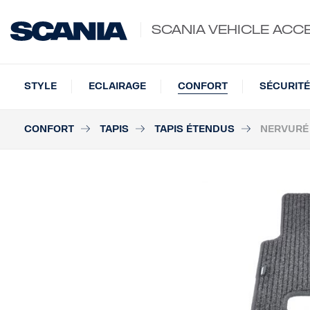
SCANIA VEHICLE ACC
STYLE
ECLAIRAGE
CONFORT
SÉCURITÉ
CONFORT
TAPIS
TAPIS ÉTENDUS
NERVURÉ