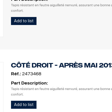
Tapis résistant en feutre aiguilleté nervuré, assurant une bonne 
confort.
Add to list
côté droit - après mai 201
Réf.:
2473468
Part Description:
Tapis résistant en feutre aiguilleté nervuré, assurant une bonne 
confort.
Add to list