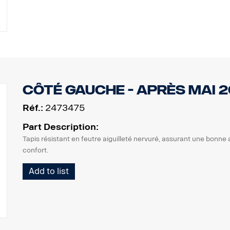
côté gauche - après mai 2
Réf.:
2473475
Part Description:
Tapis résistant en feutre aiguilleté nervuré, assurant une bonne 
confort.
Add to list