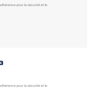
adhérence pour la sécurité et le
3
adhérence pour la sécurité et le