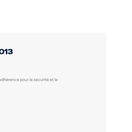
013
adhérence pour la sécurité et le