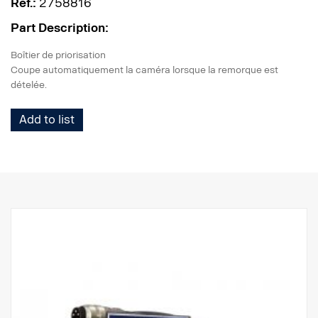
Réf.:
2758816
Part Description:
Boîtier de priorisation
Coupe automatiquement la caméra lorsque la remorque est
dételée.
Add to list