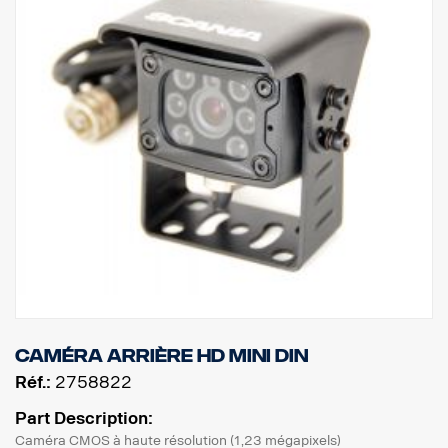
caméra arrière HD MINI DIN
Réf.:
2758822
Part Description:
Caméra CMOS à haute résolution (1,23 mégapixels)