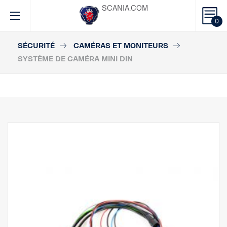
SCANIA.COM
0
SÉCURITÉ
CAMÉRAS ET MONITEURS
SYSTÈME DE CAMÉRA MINI DIN