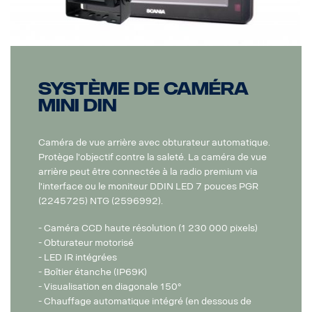
Système de caméra
MINI DIN
Caméra de vue arrière avec obturateur automatique.
Protège l'objectif contre la saleté. La caméra de vue
arrière peut être connectée à la radio premium via
l'interface ou le moniteur DDIN LED 7 pouces PGR
(2245725) NTG (2596992).
- Caméra CCD haute résolution (1 230 000 pixels)
- Obturateur motorisé
- LED IR intégrées
- Boîtier étanche (IP69K)
- Visualisation en diagonale 150°
- Chauffage automatique intégré (en dessous de