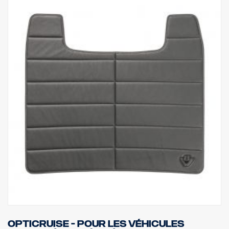
Opticruise - Pour les véhicules