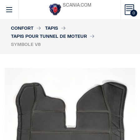
SCANIA.COM
0
CONFORT
TAPIS
TAPIS POUR TUNNEL DE MOTEUR
SYMBOLE V8