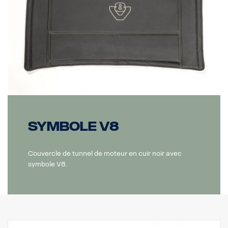
Symbole V8
Couvercle de tunnel de moteur en cuir noir avec
symbole V8.