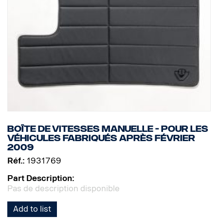
Boîte de vitesses manuelle - Pour les
véhicules fabriqués après février
2009
Réf.:
1931769
Part Description:
Pas de description disponible
Add to list