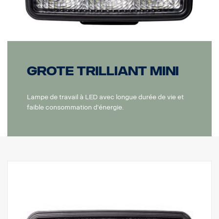
Grote Trilliant Mini
Lampe de travail à LED avec longue durée de vie et
faible consommation d'énergie.