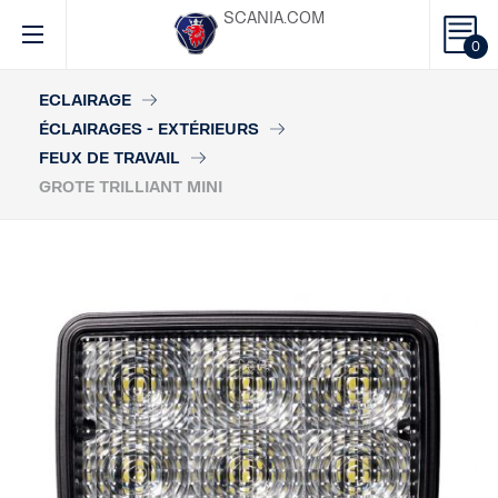
SCANIA.COM
0
ECLAIRAGE
ÉCLAIRAGES - EXTÉRIEURS
FEUX DE TRAVAIL
GROTE TRILLIANT MINI