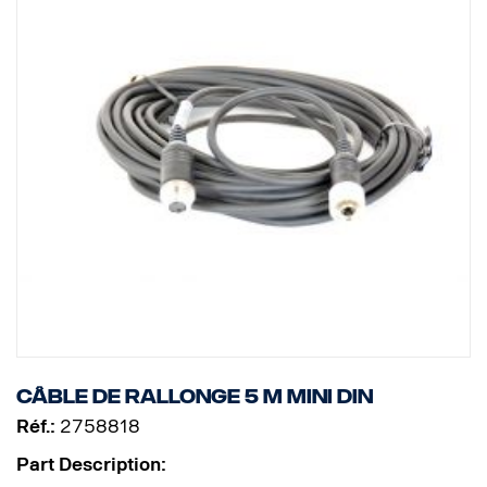
Câble de rallonge 5 m MINI DIN
Réf.:
2758818
Part Description: