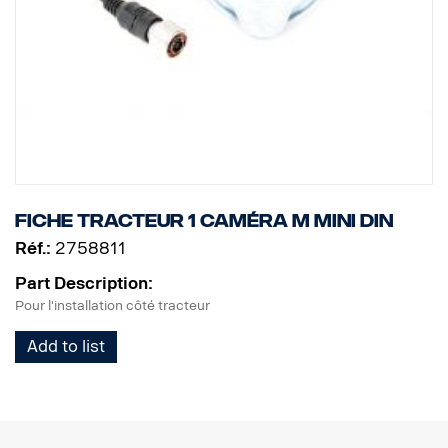
Fiche tracteur 1 caméra M MINI DIN
Réf.:
2758811
Part Description:
Pour l'installation côté tracteur
Add to list