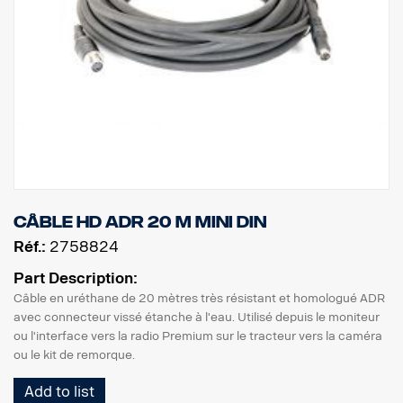
Câble HD ADR 20 m MINI DIN
Réf.:
2758824
Part Description:
Câble en uréthane de 20 mètres très résistant et homologué ADR
avec connecteur vissé étanche à l'eau. Utilisé depuis le moniteur
ou l'interface vers la radio Premium sur le tracteur vers la caméra
ou le kit de remorque.
Add to list