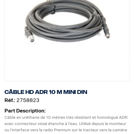
Câble HD ADR 10 m MINI DIN
Réf.:
2758823
Part Description:
Câble en uréthane de 10 mètres très résistant et homologué ADR
avec connecteur vissé étanche à l'eau. Utilisé depuis le moniteur
ou l'interface vers la radio Premium sur le tracteur vers la caméra