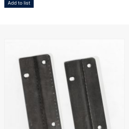
Add to list