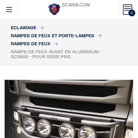
SCANIA.COM
0
ECLAIRAGE
RAMPES DE FEUX ET PORTE-LAMPES
RAMPES DE FEUX
RAMPE DE FEUX AVANT EN ALUMINIUM -
SCANIA - POUR SÉRIE PRG.