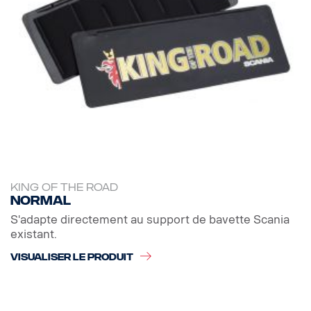
KING OF THE ROAD
Normal
S'adapte directement au support de bavette Scania
existant.
VISUALISER LE PRODUIT