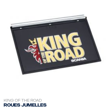
KING OF THE ROAD
Roues jumelles