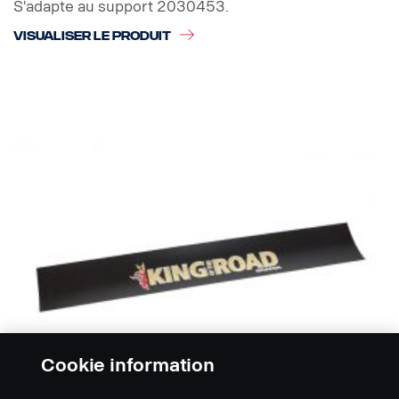
S'adapte au support 2030453.
VISUALISER LE PRODUIT
Cookie information