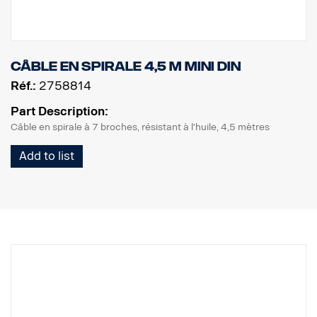
Câble en spirale 4,5 m MINI DIN
Réf.:
2758814
Part Description:
Câble en spirale à 7 broches, résistant à l'huile, 4,5 mètres
Add to list