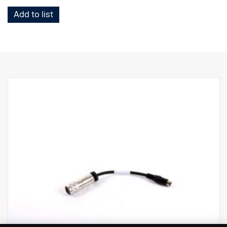
Add to list