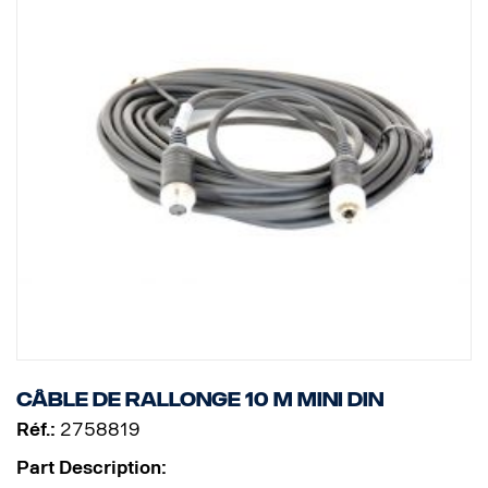
Câble de rallonge 10 m MINI DIN
Réf.:
2758819
Part Description: