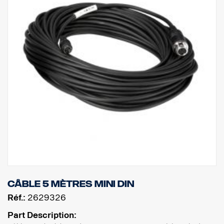
Câble 5 mètres MINI DIN
Réf.:
2629326
Part Description: