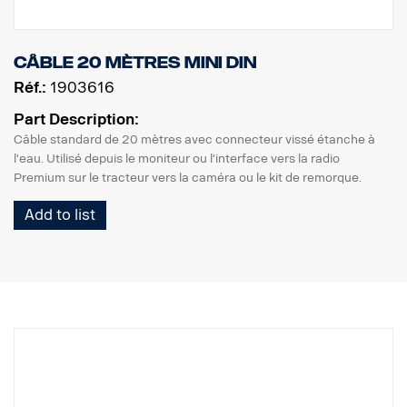
Câble 20 mètres MINI DIN
Réf.:
1903616
Part Description:
Câble standard de 20 mètres avec connecteur vissé étanche à
l'eau. Utilisé depuis le moniteur ou l'interface vers la radio
Premium sur le tracteur vers la caméra ou le kit de remorque.
Add to list