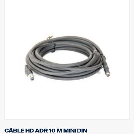
Câble HD ADR 10 m MINI DIN