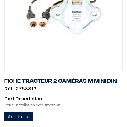
Fiche tracteur 2 caméras M MINI DIN
Réf.:
2758813
Part Description:
Pour l'installation côté tracteur
Add to list