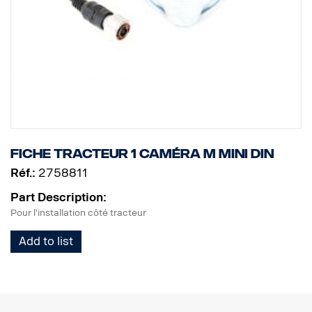
Fiche tracteur 1 caméra M MINI DIN
Réf.:
2758811
Part Description:
Pour l'installation côté tracteur
Add to list