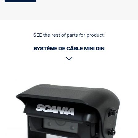
SEE the rest of parts for product:
Système de câble MINI DIN