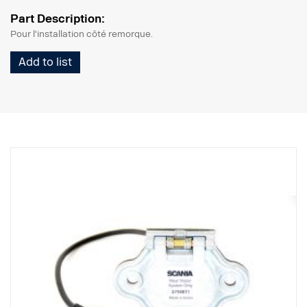
Part Description:
Pour l'installation côté remorque.
Add to list