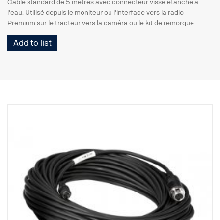
Câble standard de 5 mètres avec connecteur vissé étanche à
l'eau. Utilisé depuis le moniteur ou l'interface vers la radio
Premium sur le tracteur vers la caméra ou le kit de remorque.
Add to list