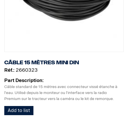
Câble 15 mètres MINI DIN
Réf.:
2660323
Part Description:
Câble standard de 15 mètres avec connecteur vissé étanche à
l'eau. Utilisé depuis le moniteur ou l'interface vers la radio
Premium sur le tracteur vers la caméra ou le kit de remorque.
Add to list