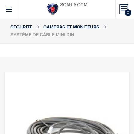
SCANIA.COM
0
SÉCURITÉ
CAMÉRAS ET MONITEURS
SYSTÈME DE CÂBLE MINI DIN