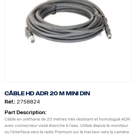
Câble HD ADR 20 m MINI DIN
Réf.:
2758824
Part Description:
Câble en uréthane de 20 mètres très résistant et homologué ADR
avec connecteur vissé étanche à l'eau. Utilisé depuis le moniteur
ou l'interface vers la radio Premium sur le tracteur vers la caméra