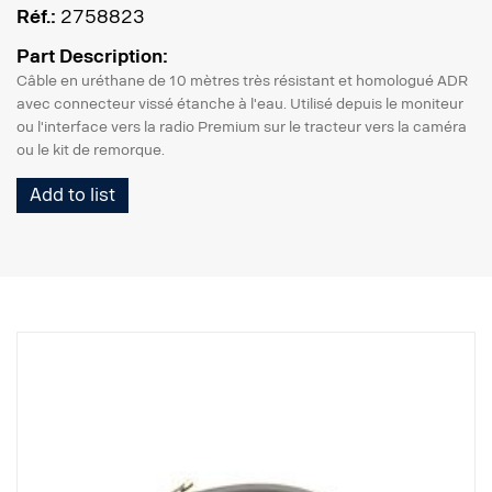
Réf.:
2758823
Part Description:
Câble en uréthane de 10 mètres très résistant et homologué ADR
avec connecteur vissé étanche à l'eau. Utilisé depuis le moniteur
ou l'interface vers la radio Premium sur le tracteur vers la caméra
ou le kit de remorque.
Add to list