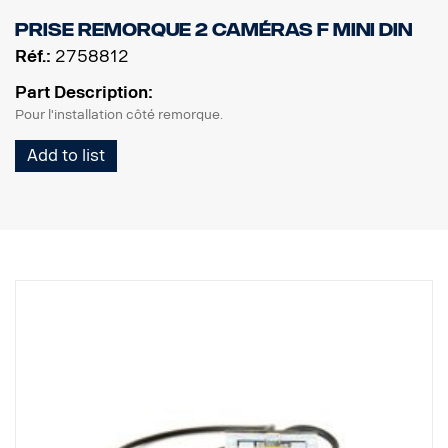
Prise remorque 2 caméras F MINI DIN
Réf.:
2758812
Part Description:
Pour l'installation côté remorque.
Add to list