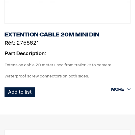
Extention cable 20m MINI DIN
Réf.:
2758821
Part Description:
Extension cable 20 meter used from trailer kit to camera.
Waterproof screw connectors on both sides.
Add to list