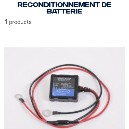
reconditionnement de
batterie
1
products