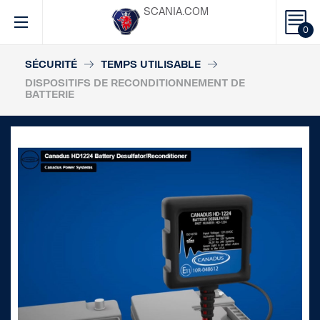
SCANIA.COM
0
SÉCURITÉ
TEMPS UTILISABLE
DISPOSITIFS DE RECONDITIONNEMENT DE
BATTERIE