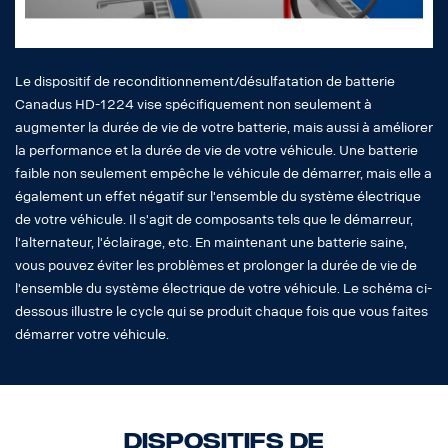
Le dispositif de reconditionnement/désulfatation de batterie
Canadus HD-1224 vise spécifiquement non seulement à
augmenter la durée de vie de votre batterie, mais aussi à améliorer
la performance et la durée de vie de votre véhicule. Une batterie
faible non seulement empêche le véhicule de démarrer, mais elle a
également un effet négatif sur l'ensemble du système électrique
de votre véhicule. Il s'agit de composants tels que le démarreur,
l'alternateur, l'éclairage, etc. En maintenant une batterie saine,
vous pouvez éviter les problèmes et prolonger la durée de vie de
l'ensemble du système électrique de votre véhicule. Le schéma ci-
dessous illustre le cycle qui se produit chaque fois que vous faites
démarrer votre véhicule.
Dispositifs de