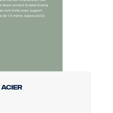
 Beam portant le label Scania.
s sont livrés avec support.
e de 1,5 mètre. Approuvé E3
 acier