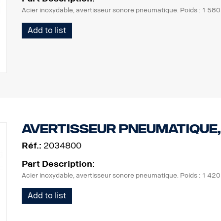
Acier inoxydable, avertisseur sonore pneumatique. Poids : 1 580
Add to list
Avertisseur pneumatique,
Réf.:
2034800
Part Description:
Acier inoxydable, avertisseur sonore pneumatique. Poids : 1 420
Add to list