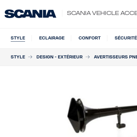
SCANIA VEHICLE ACC
STYLE
ECLAIRAGE
CONFORT
SÉCURITÉ
STYLE
DESIGN - EXTÉRIEUR
AVERTISSEURS PN