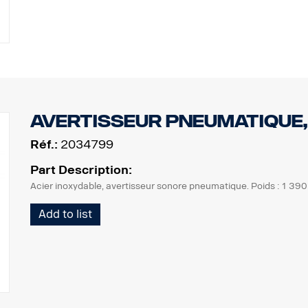
Avertisseur pneumatique,
Réf.:
2034799
Part Description:
Acier inoxydable, avertisseur sonore pneumatique. Poids : 1 390
Add to list